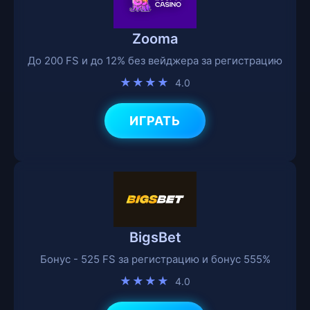
Zooma
До 200 FS и до 12% без вейджера за регистрацию
★★★★
4.0
ИГРАТЬ
BigsBet
Бонус - 525 FS за регистрацию и бонус 555%
★★★★
4.0