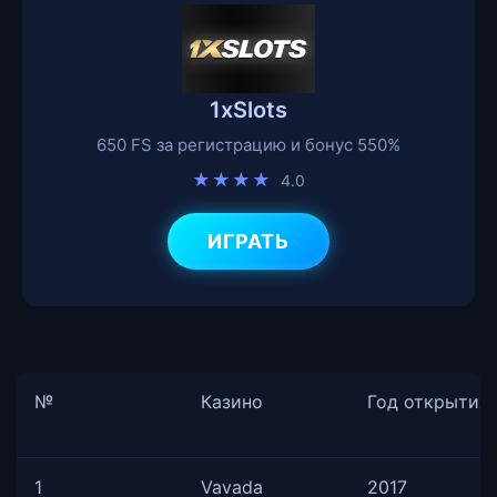
1xSlots
650 FS за регистрацию и бонус 550%
★★★★
4.0
ИГРАТЬ
№
Казино
Год открытия
1
Vavada
2017