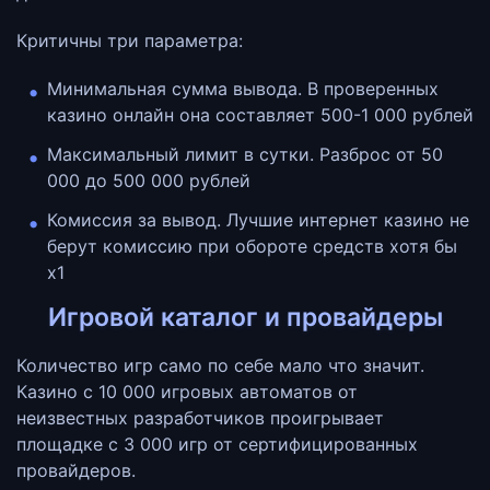
Критичны три параметра:
Минимальная сумма вывода. В проверенных
казино онлайн она составляет 500-1 000 рублей
Максимальный лимит в сутки. Разброс от 50
000 до 500 000 рублей
Комиссия за вывод. Лучшие интернет казино не
берут комиссию при обороте средств хотя бы
x1
Игровой каталог и провайдеры
Количество игр само по себе мало что значит.
Казино с 10 000 игровых автоматов от
неизвестных разработчиков проигрывает
площадке с 3 000 игр от сертифицированных
провайдеров.