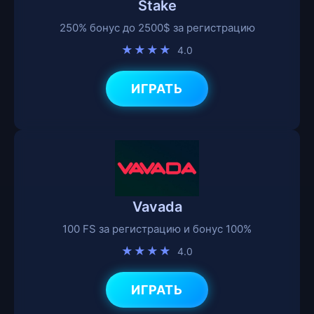
Stake
250% бонус до 2500$ за регистрацию
★★★★
4.0
ИГРАТЬ
Vavada
100 FS за регистрацию и бонус 100%
★★★★
4.0
ИГРАТЬ