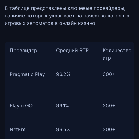
В таблице представлены ключевые провайдеры,
наличие которых указывает на качество каталога
игровых автоматов в онлайн казино.
Провайдер
Средний RTP
Количество
игр
Pragmatic Play
96.2%
300+
Play'n GO
96.1%
250+
NetEnt
96.5%
200+