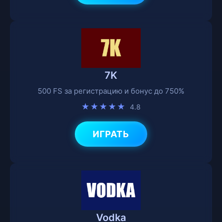
7K
500 FS за регистрацию и бонус до 750%
★★★★★
4.8
ИГРАТЬ
Vodka