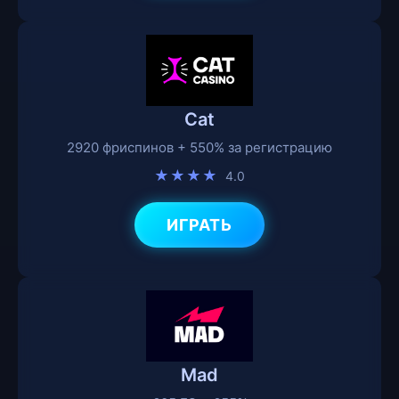
Cat
2920 фриспинов + 550% за регистрацию
★★★★
4.0
ИГРАТЬ
Mad