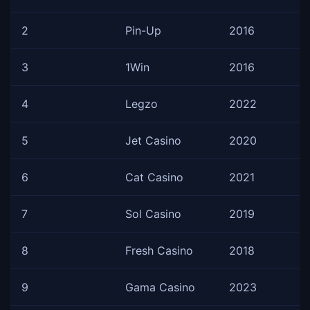
2
Pin-Up
2016
3
1Win
2016
4
Legzo
2022
5
Jet Casino
2020
6
Cat Casino
2021
7
Sol Casino
2019
8
Fresh Casino
2018
9
Gama Casino
2023