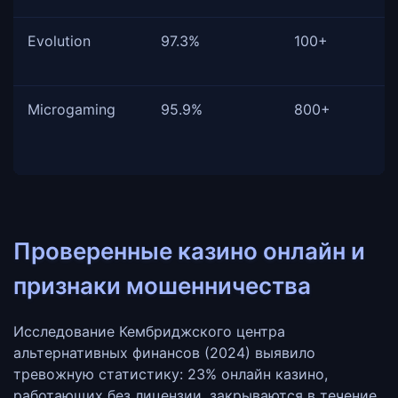
Evolution
97.3%
100+
Microgaming
95.9%
800+
Проверенные казино онлайн и
признаки мошенничества
Исследование Кембриджского центра
альтернативных финансов (2024) выявило
тревожную статистику: 23% онлайн казино,
работающих без лицензии, закрываются в течение