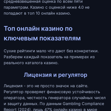
средневзвешенная оценка по всем пяти
параметрам. Казино с оценкой ниже 4.0 не
попадают в топ 10 онлайн казино.
Топ онлайн казино по
ключевым показателям
Сухие рейтинги мало что дают без конкретики.
Разберем каждый показатель на примерах из
реального каталога казино.
Лицензия и регулятор
Лицензия - это не просто значок на сайте.
Регулятор проверяет финансовую устойчивость
оператора, честность генератора случайных чисел
и защиту данных. По данным Gambling Compliance
Report (2024), лишь 47% онлайн казино в мире