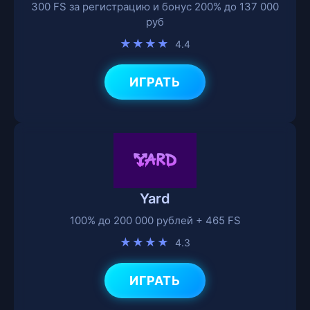
300 FS за регистрацию и бонус 200% до 137 000
руб
★★★★
4.4
ИГРАТЬ
Yard
100% до 200 000 рублей + 465 FS
★★★★
4.3
ИГРАТЬ