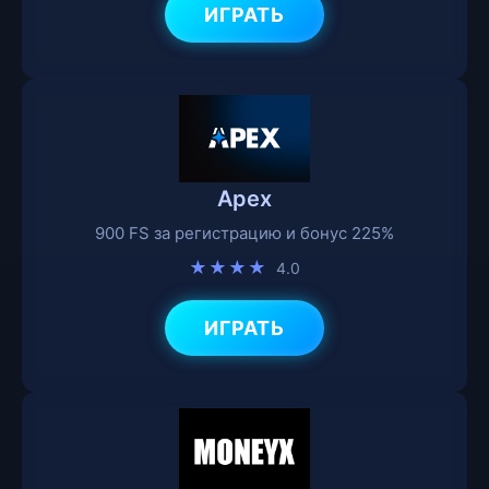
ИГРАТЬ
Apex
900 FS за регистрацию и бонус 225%
★★★★
4.0
ИГРАТЬ