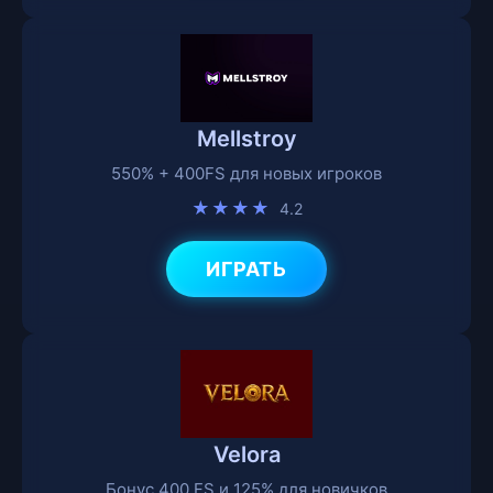
Mellstroy
550% + 400FS для новых игроков
★★★★
4.2
ИГРАТЬ
Velora
Бонус 400 FS и 125% для новичков